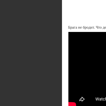
Брага не бродит. Что 