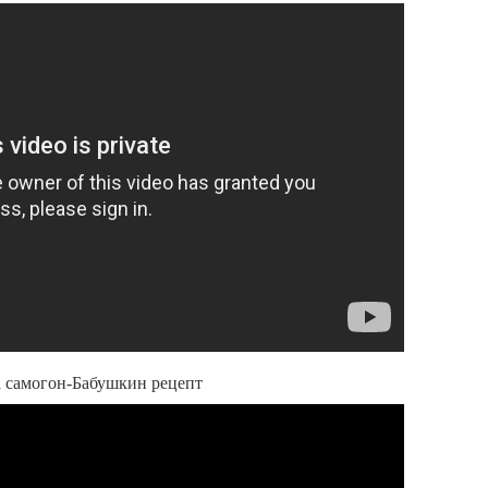
а самогон-Бабушкин рецепт