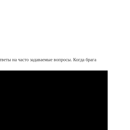
тветы на часто задаваемые вопросы. Когда брага