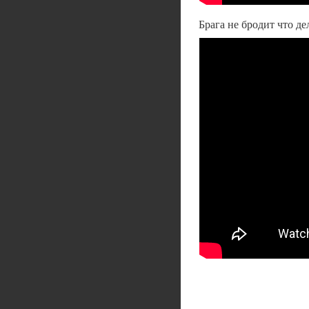
Брага не бродит что д