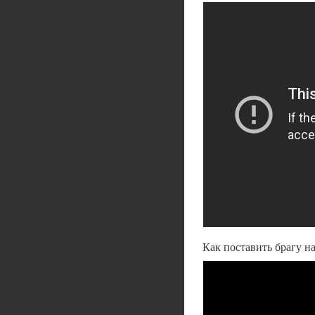
Как поставить брагу н