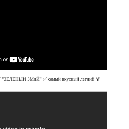
 "ЗЕЛЕНЫЙ ЗМиЙ" ✅ самый вкусный летний 🍹