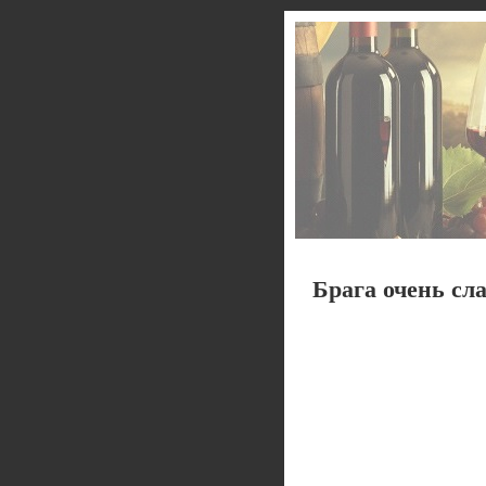
Брага очень сла