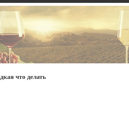
дкая что делать