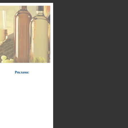
Реклама: