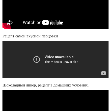
Рецепт самой вкусной перцовки
Шоколадный ликер, рецепт в домашних условиях.