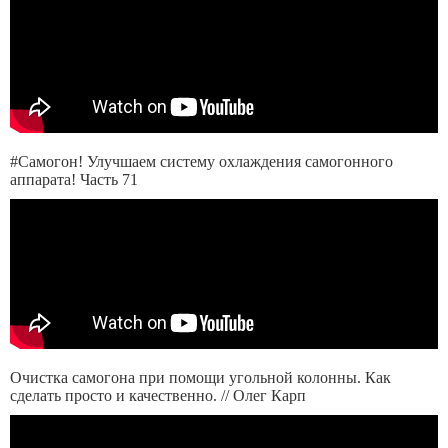
#Самогон! Улучшаем систему охлаждения самогонного
аппарата! Часть 71
Очистка самогона при помощи угольной колонны. Как
сделать просто и качественно. // Олег Карп