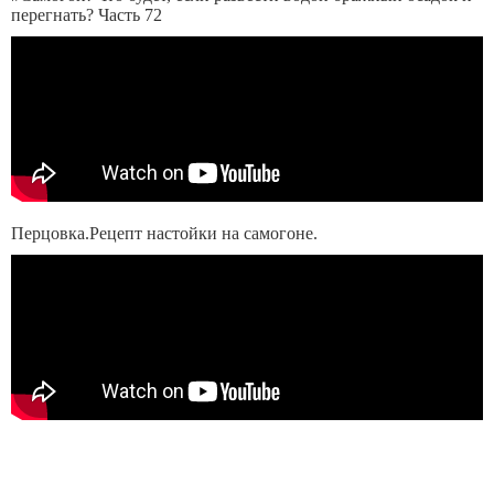
перегнать? Часть 72
Перцовка.Рецепт настойки на самогоне.