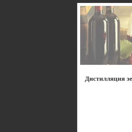
Дистилляция зе