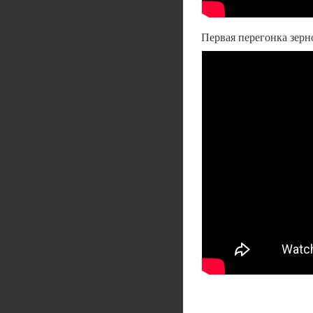
Первая перегонка зерн