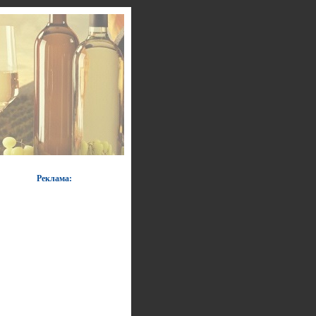
Реклама: