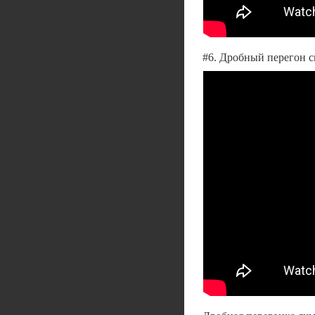
#6. Дробный перегон с