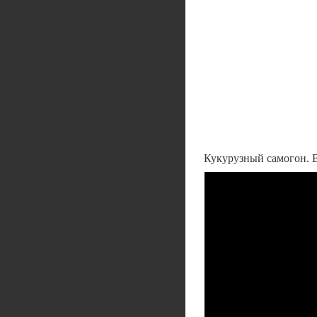
Кукурузный самогон. В