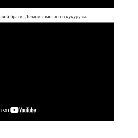
овой браги. Делаем самогон из кукурузы.