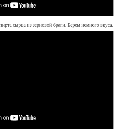
пирта сырца из зерновой браги. Берем немного вкуса.