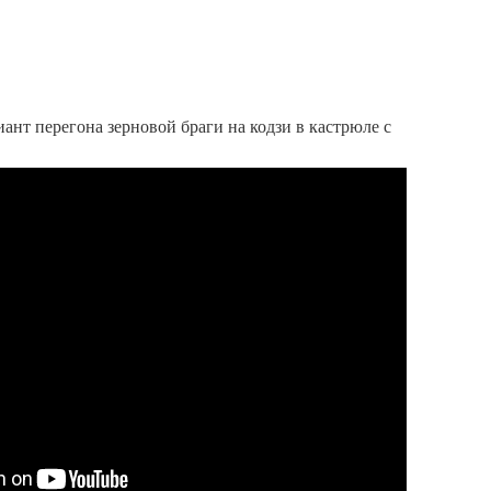
ант перегона зерновой браги на кодзи в кастрюле с