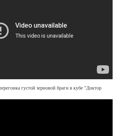
перегонка густой зерновой браги в кубе "Доктор