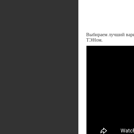
Выбираем лучший вари
ТЭНом.