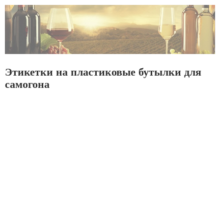
Этикетки на пластиковые бутылки для
самогона