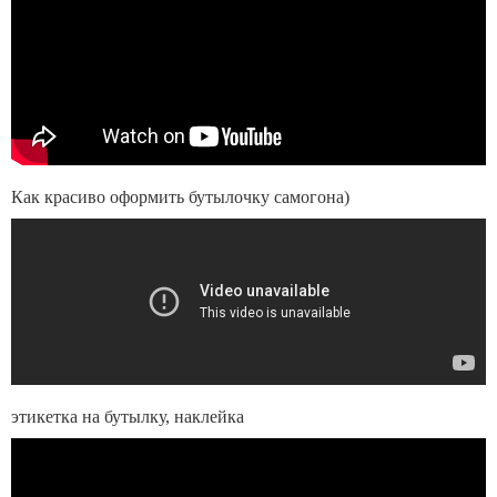
Как красиво оформить бутылочку самогона)
этикетка на бутылку, наклейка