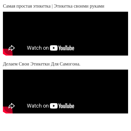
Самая простая этикетка | Этикетка своими руками
Делаем Свои Этикетки Для Самогона.