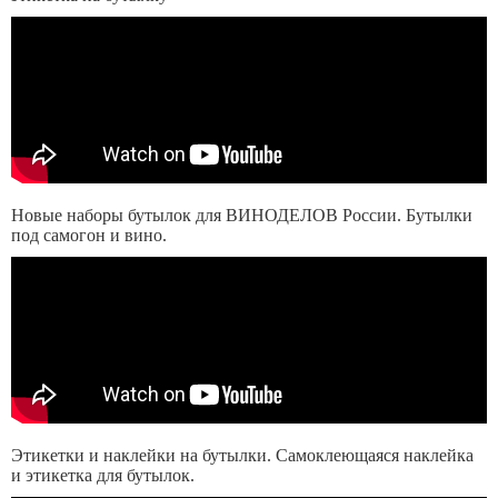
Новые наборы бутылок для ВИНОДЕЛОВ России. Бутылки
под самогон и вино.
Этикетки и наклейки на бутылки. Самоклеющаяся наклейка
и этикетка для бутылок.