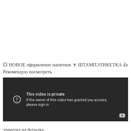
💥 НОВОЕ оформление напитков 🍷 ШТАМПЭТИКЕТКА 👍
Рекомендую посмотреть
этикетка на бутылку