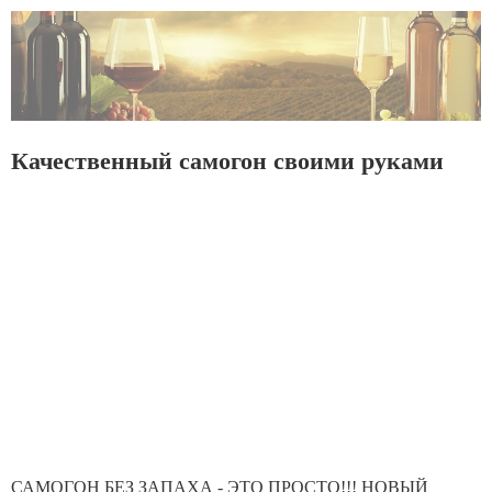
Качественный самогон своими руками
САМОГОН БЕЗ ЗАПАХА - ЭТО ПРОСТО!!! НОВЫЙ