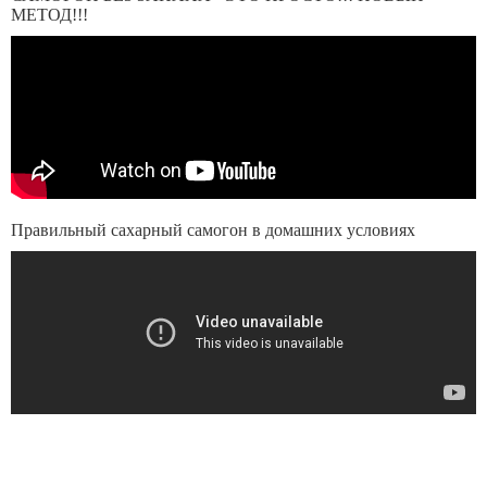
МЕТОД!!!
Правильный сахарный самогон в домашних условиях