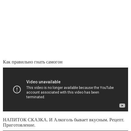
Как правильно гнать самогон
НАПИТОК СКАЗКА. И Алкоголь бывает вкусным. Рецепт.
Приготовление.