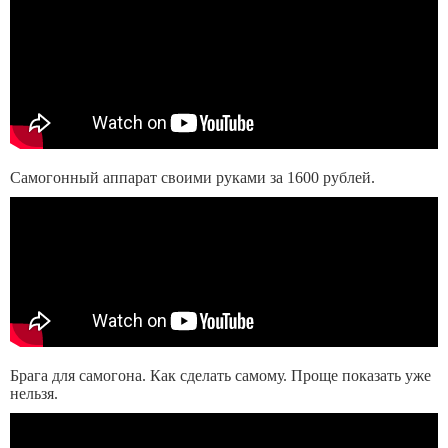
Самогонный аппарат своими руками за 1600 рублей.
Брага для самогона. Как сделать самому. Проще показать уже
нельзя.