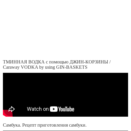
ТМИННАЯ ВОДКА с помощью ДЖИН-КОРЗИНЫ /
Caraway VODKA by using GIN-BASKETS
Самбука. Рецепт приготовления самбуки.