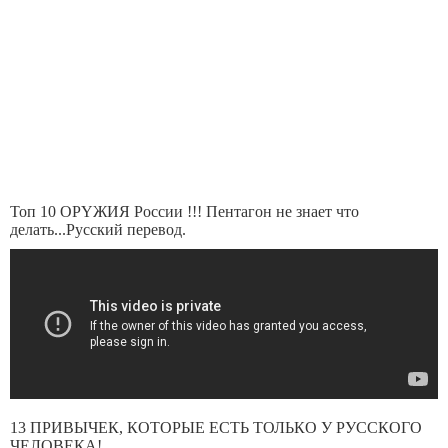
Топ 10 OPYЖИЯ России !!! Пентагон не знает что
делать...Русский перевод.
13 ПРИВЫЧЕК, КОТОРЫЕ ЕСТЬ ТОЛЬКО У РУССКОГО
ЧЕЛОВЕКА!