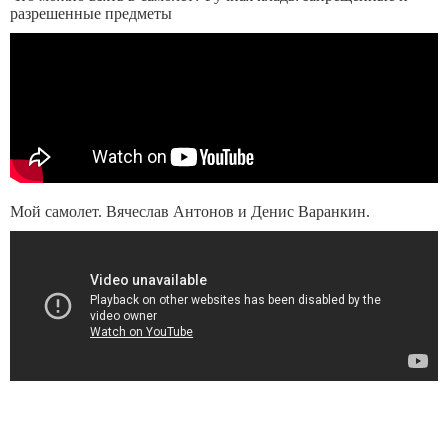
разрешенные предметы
Мой самолет. Вячеслав Антонов и Денис Варанкин.