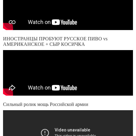
ИНОСТРАНЦЫ ПРОБУЮТ РУССКОЕ ПИВО vs
АМЕРИКАНСКОЕ + СЫР КОСИЧКА
Сильный ролик мощь Российской армии