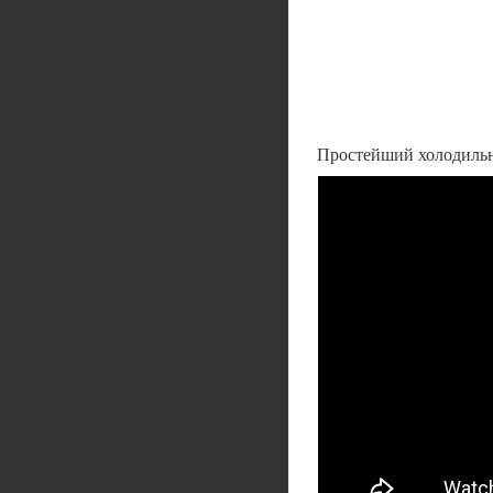
Простейший холодильн