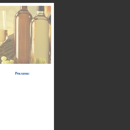
Реклама: