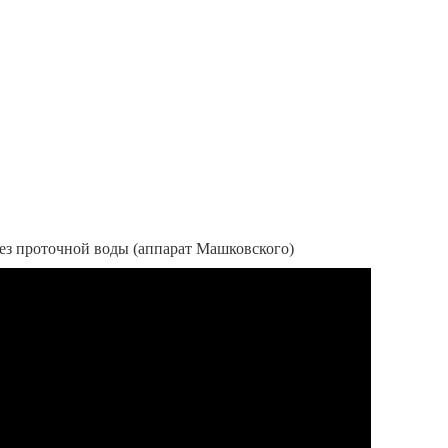
ез проточной воды (аппарат Машковского)