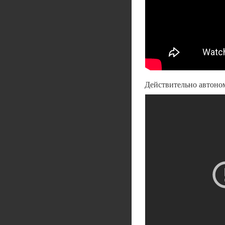
Действительно автоно