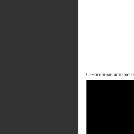
Самогонный аппарат б