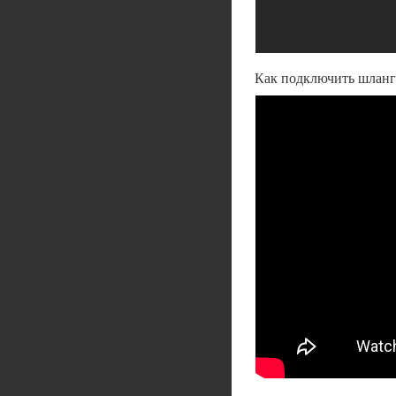
Как подключить шланг 