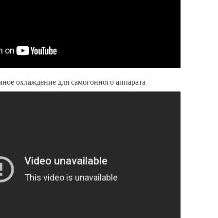
мное охлаждение для самогонного аппарата