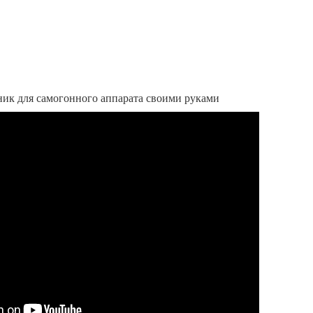
ик для самогонного аппарата своими руками