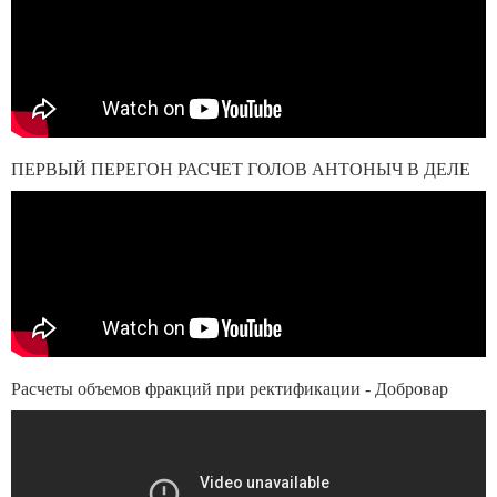
ПЕРВЫЙ ПЕРЕГОН РАСЧЕТ ГОЛОВ АНТОНЫЧ В ДЕЛЕ
Расчеты объемов фракций при ректификации - Добровар