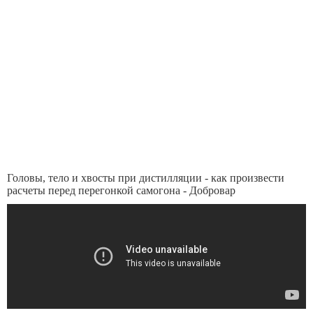
Головы, тело и хвосты при дистилляции - как произвести
расчеты перед перегонкой самогона - Добровар