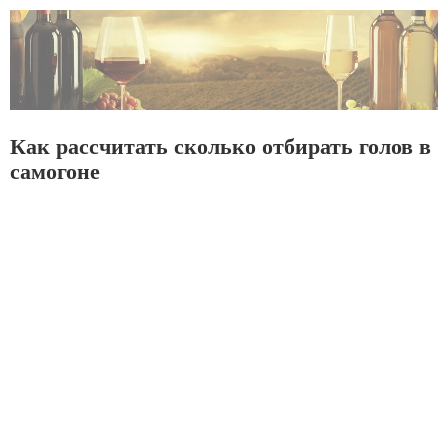
Как рассчитать сколько отбирать голов в
самогоне