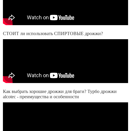
СТОИТ ли использовать СПИРТОВЫЕ дрожжи?
Как выбрать хорошие дрожжи для браги? Турбо дрожжи
alcotec - преимущества и особенности