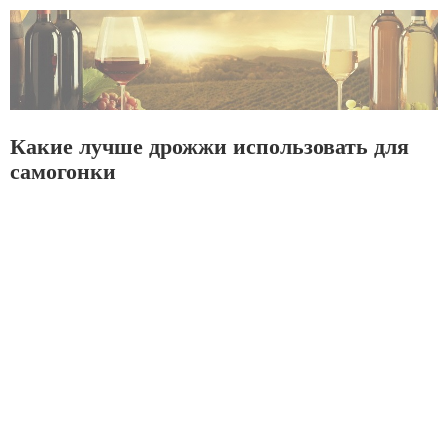
Какие лучше дрожжи использовать для
самогонки