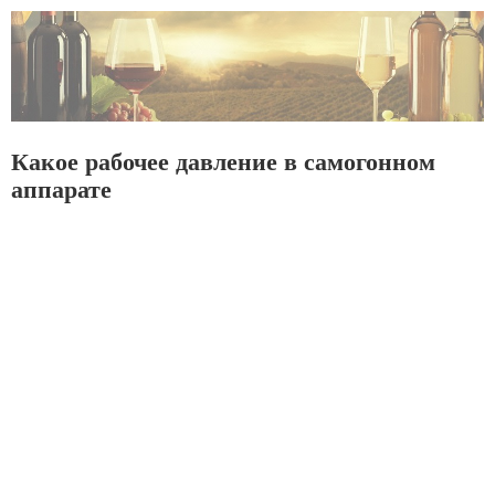
Какое рабочее давление в самогонном
аппарате