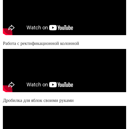
Работа с ректификационной колонной
Дробилка для яблок своими руками