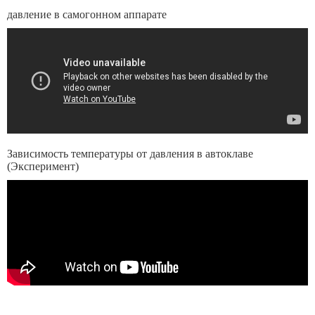
давление в самогонном аппарате
Зависимость температуры от давления в автоклаве
(Эксперимент)