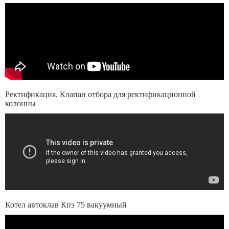
Ректификация. Клапан отбора для ректификационной
колонны
Котел автоклав Кпэ 75 вакуумный