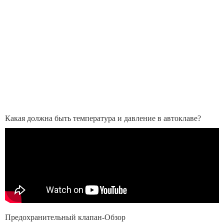
Какая должна быть температура и давление в автоклаве?
Предохранительный клапан-Обзор