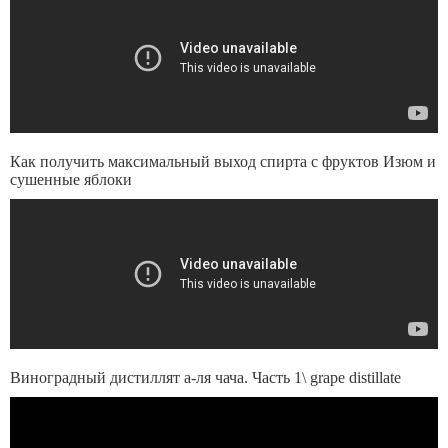
Как получить максимальный выход спирта с фруктов Изюм и
сушенные яблоки
Виноградный дистиллят а-ля чача. Часть 1\ grape distillate