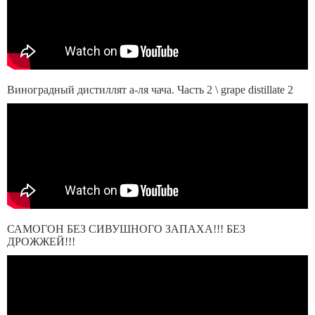
Виноградный дистиллят а-ля чача. Часть 2 \ grape distillate 2
САМОГОН БЕЗ СИВУШНОГО ЗАПАХА!!! БЕЗ
ДРОЖЖЕЙ!!!