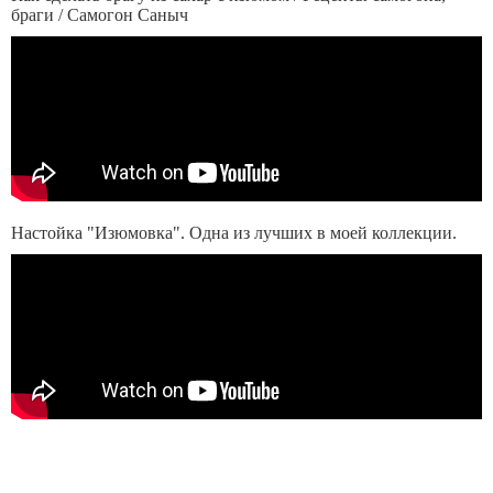
браги / Самогон Саныч
Настойка "Изюмовка". Одна из лучших в моей коллекции.