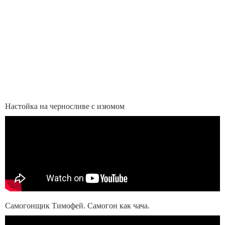
Настойка на черносливе с изюмом
Самогонщик Тимофей. Самогон как чача.