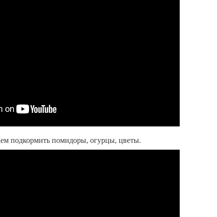
Чем подкормить помидоры, огурцы, цветы.