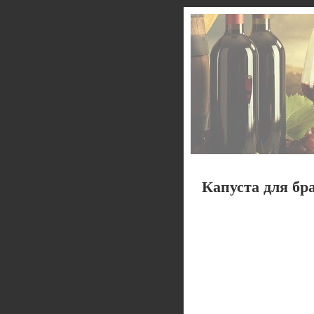
Капуста для бр