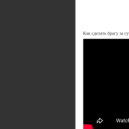
Как сделать брагу за 