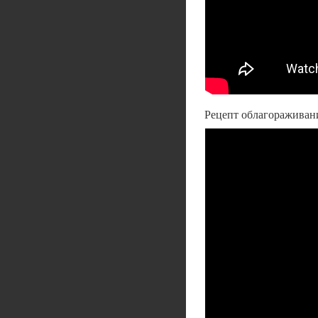
Рецепт облагораживан