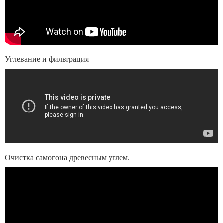
Углевание и фильтрация
Очистка самогона древесным углем.