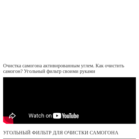
Очистка самогона активированным углем. Как очистить
самогон? Угольный фильтр своими руками
УГОЛЬНЫЙ ФИЛЬТР ДЛЯ ОЧИСТКИ САМОГОНА