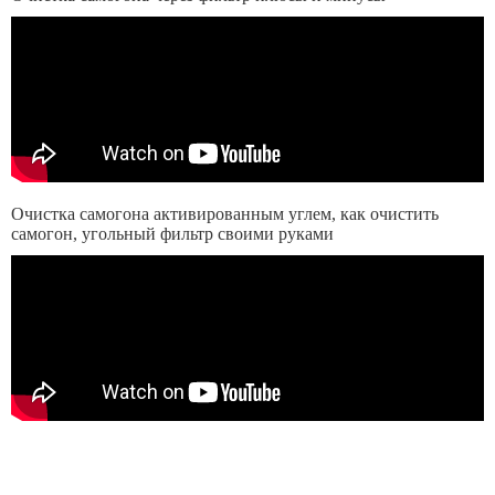
Очистка самогона активированным углем, как очистить
самогон, угольный фильтр своими руками