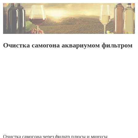
Очистка самогона аквариумом фильтром
Очистка самогона через фильтр плюсы и минусы