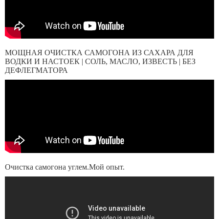
МОЩНАЯ ОЧИСТКА САМОГОНА ИЗ САХАРА ДЛЯ
ВОДКИ И НАСТОЕК | СОЛЬ, МАСЛО, ИЗВЕСТЬ | БЕЗ
ДЕФЛЕГМАТОРА
Очистка самогона углем.Мой опыт.