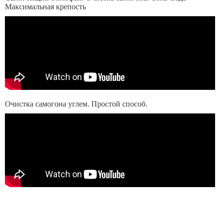
Максимальная крепость
Очистка самогона углем. Простой способ.