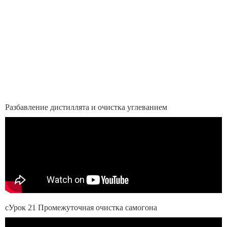
Разбавление дистиллята и очистка углеванием
сУрок 21 Промежуточная очистка самогона