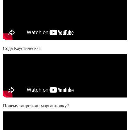
Сода Каустическая
Почему запретили марганцовку?