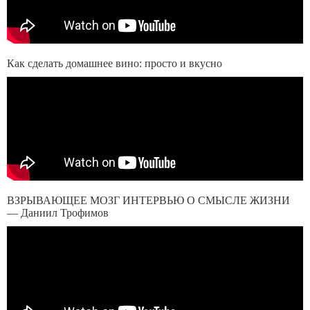
Как сделать домашнее вино: просто и вкусно
ВЗРЫВАЮЩЕЕ МОЗГ ИНТЕРВЬЮ О СМЫСЛЕ ЖИЗНИ
— Даниил Трофимов