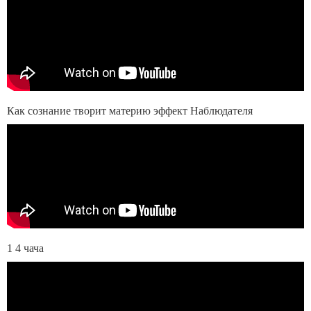
Как сознание творит материю эффект Наблюдателя
1 4 чача