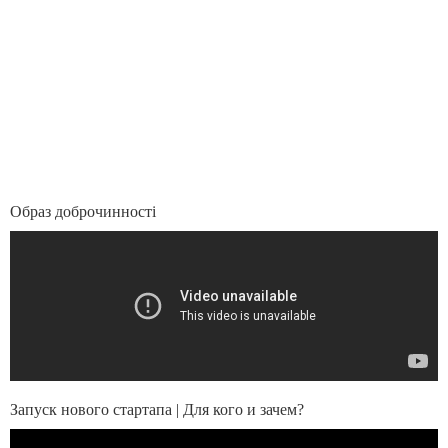
Образ доброчинностi
Запуск нового стартапа | Для кого и зачем?