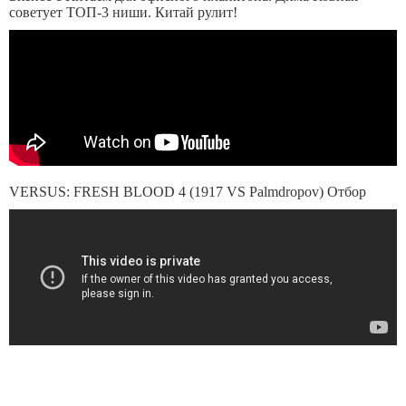
советует ТОП-3 ниши. Китай рулит!
VERSUS: FRESH BLOOD 4 (1917 VS Palmdropov) Отбор