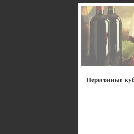
Перегонные куб