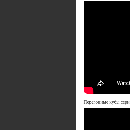
Перегонные кубы сер