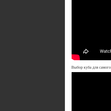
Выбор куба для самого