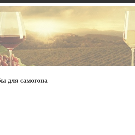
ы для самогона