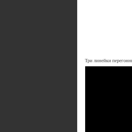
Три линейки перегонны