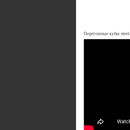
Перегонные кубы steel-