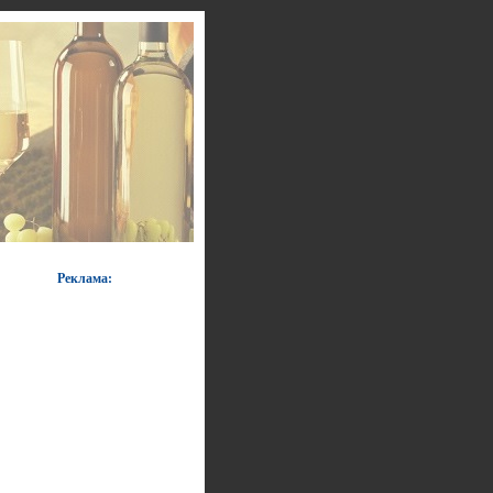
Реклама: