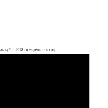
х кубов 2018-го модельного года