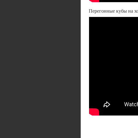
Перегонные кубы на х