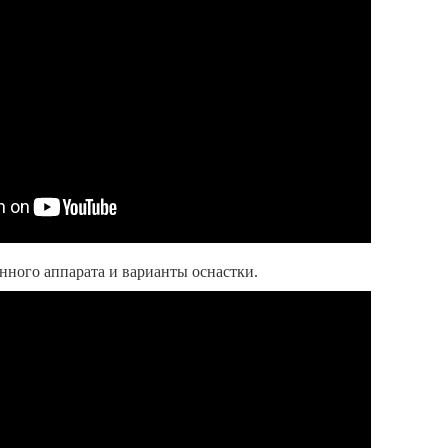
нного аппарата и варианты оснастки.