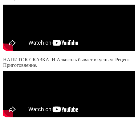
НАПИТОК СКАЗКА. И Алкоголь бывает вкусным. Рецепт.
Приготовление.