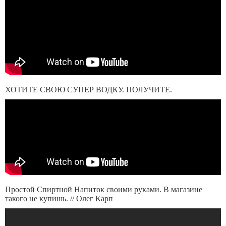
ХОТИТЕ СВОЮ СУПЕР ВОДКУ. ПОЛУЧИТЕ.
Простой Спиртной Напиток своими руками. В магазине
такого не купишь. // Олег Карп