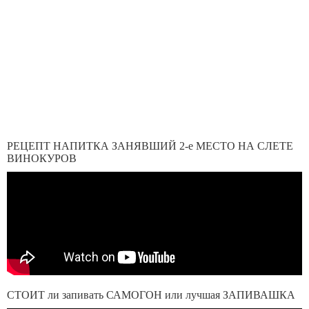
РЕЦЕПТ НАПИТКА ЗАНЯВШИЙ 2-е МЕСТО НА СЛЕТЕ
ВИНОКУРОВ
СТОИТ ли запивать САМОГОН или лучшая ЗАПИВАШКА