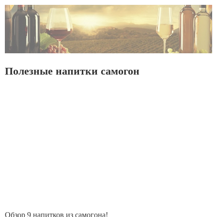
Полезные напитки самогон
Обзор 9 напитков из самогона!