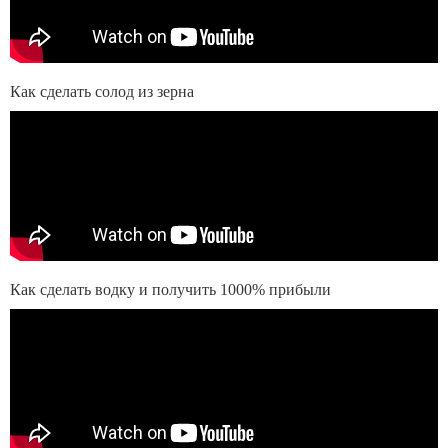
Как сделать солод из зерна
Как сделать водку и получить 1000% прибыли