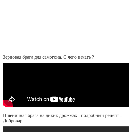
Зерновая брага для самогона. С чего начать ?
Пшеничная брага на диких дрожжах - подробный рецепт -
Добровар