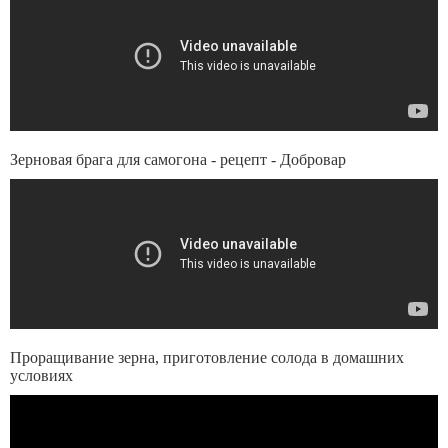
Зерновая брага для самогона - рецепт - Добровар
Проращивание зерна, приготовление солода в домашних
условиях