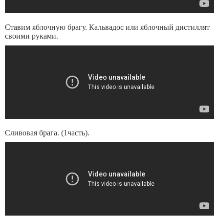
Ставим яблочную брагу. Кальвадос или яблочный дистиллят
своими руками.
Сливовая брага. (1часть).