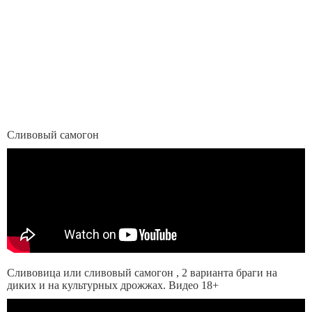
Сливовый самогон
Сливовица или сливовый самогон , 2 варианта браги на
диких и на культурных дрожжах. Видео 18+