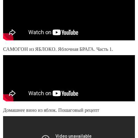
САМОГОН из ЯБЛОКО. Яблочная БРАГА. Часть 1.
Домашнее вино из яблок. Пошаговый рецепт