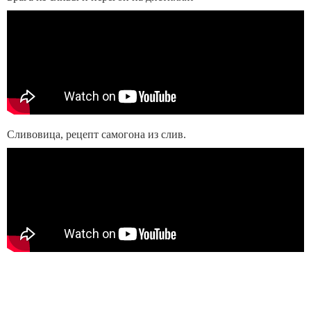
Сливовица, рецепт самогона из слив.