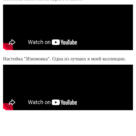
Настойка "Изюмовка". Одна из лучших в моей коллекции.