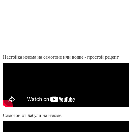
Настойка изюма на самогоне или водке - простой рецепт
Самогон от Бабули на изюме.