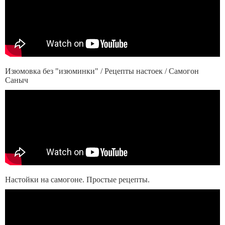
Изюмовка без "изюминки" / Рецепты настоек / Самогон
Саныч
Настойки на самогоне. Простые рецепты.