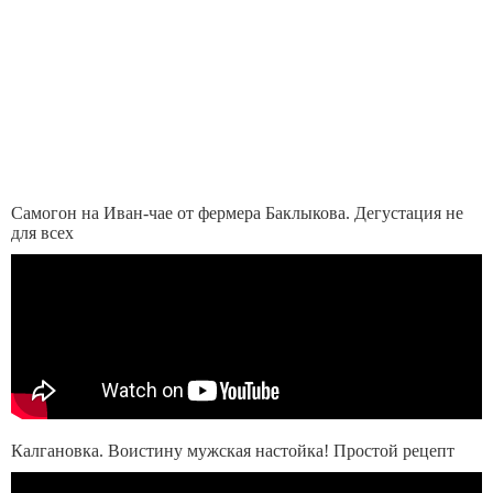
Самогон на Иван-чае от фермера Баклыкова. Дегустация не
для всех
Калгановка. Воистину мужская настойка! Простой рецепт