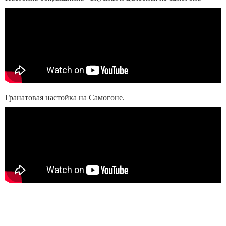
Гранатовая настойка на Самогоне.