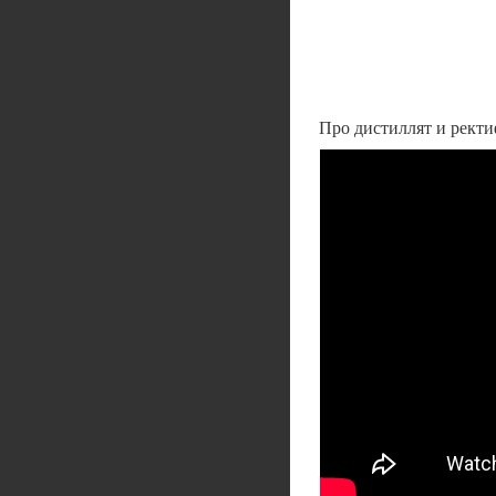
Про дистиллят и рект