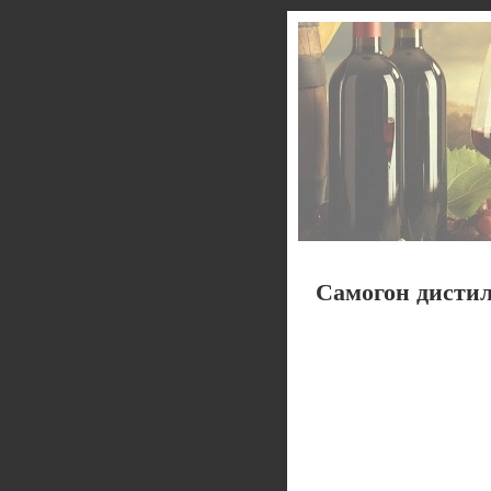
Самогон дистил