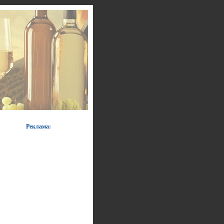
Реклама: