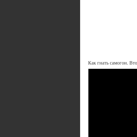
Как гнать самогон. Вт