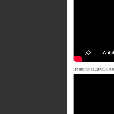
Правильная ДРОБНАЯ 