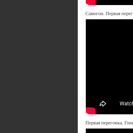
Самогон. Первая перег
Первая перегонка. Гон