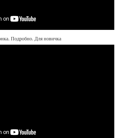
онка. Подробно. Для новичка