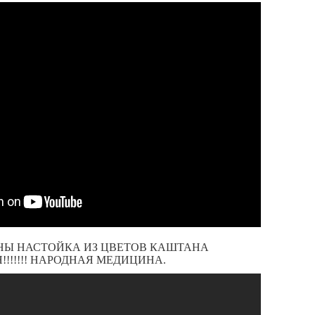
ЕНЫ НАСТОЙКА ИЗ ЦВЕТОВ КАШТАНА
!!!!!! НАРОДНАЯ МЕДИЦИНА.