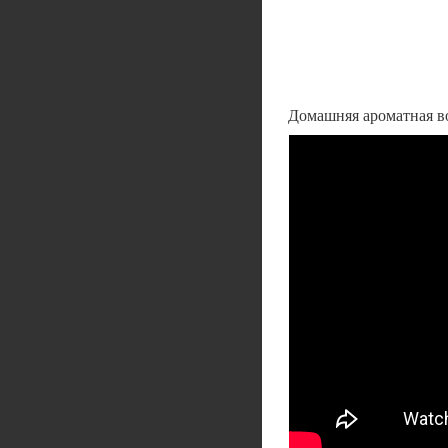
Домашняя ароматная во