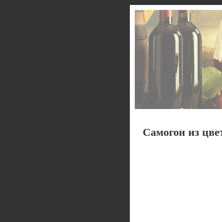
Самогон из цве