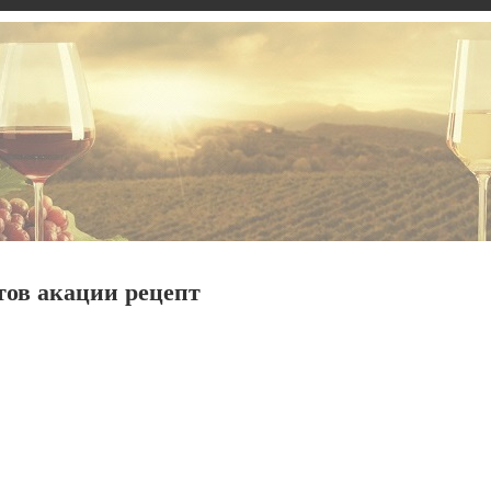
тов акации рецепт