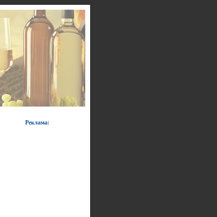
Реклама: