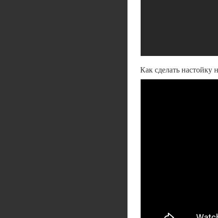
Как сделать настойку н