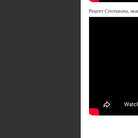
Рецепт Спотыкача, ак