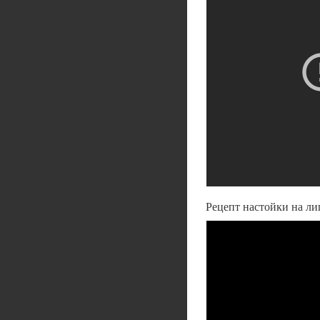
Рецепт настойки на ли