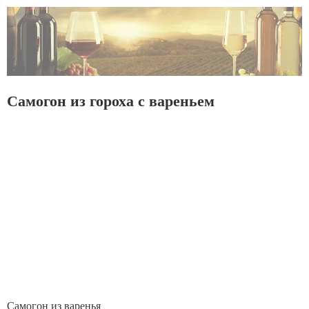
Самогон из гороха с вареньем
Самогон из варенья