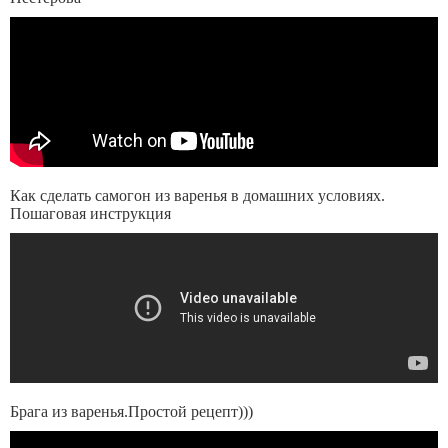
Как сделать самогон из варенья в домашних условиях.
Пошаговая инструкция
Брага из варенья.Простой рецепт)))