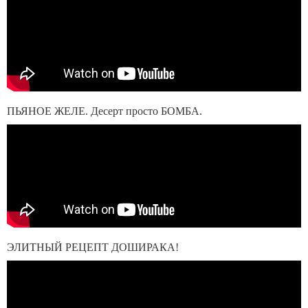
ПЬЯНОЕ ЖЕЛЕ. Десерт просто БОМБА.
ЭЛИТНЫЙ РЕЦЕПТ ДОШИРАКА!