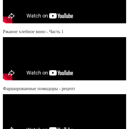
Ржаное хлебное вино - Часть 1
Фаршированные помидоры - рецепт