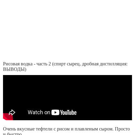
Рисовая водка - часть 2 (спирт сырец, дробная дистилляция:
ВЫВОДЫ)
Очень вкусные тефтели с рисом и плавленым сыром. Просто
и быстро