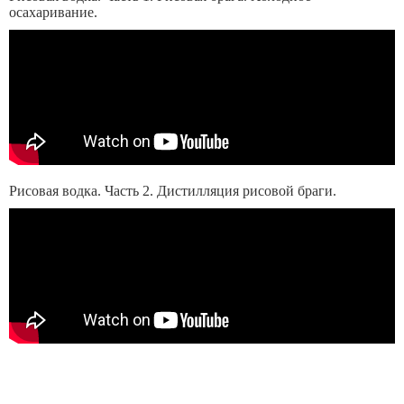
осахаривание.
Рисовая водка. Часть 2. Дистилляция рисовой браги.