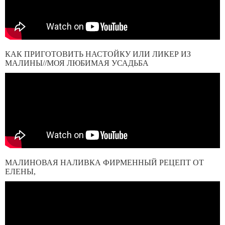
КАК ПРИГОТОВИТЬ НАСТОЙКУ ИЛИ ЛИКЕР ИЗ
МАЛИНЫ//МОЯ ЛЮБИМАЯ УСАДЬБА
МАЛИНОВАЯ НАЛИВКА ФИРМЕННЫЙ РЕЦЕПТ ОТ
ЕЛЕНЫ,