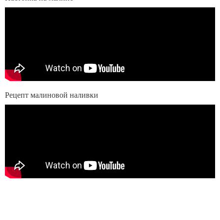
Рецепт малиновой наливки