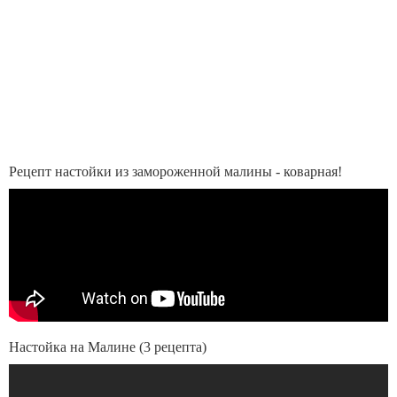
Рецепт настойки из замороженной малины - коварная!
Настойка на Малине (3 рецепта)