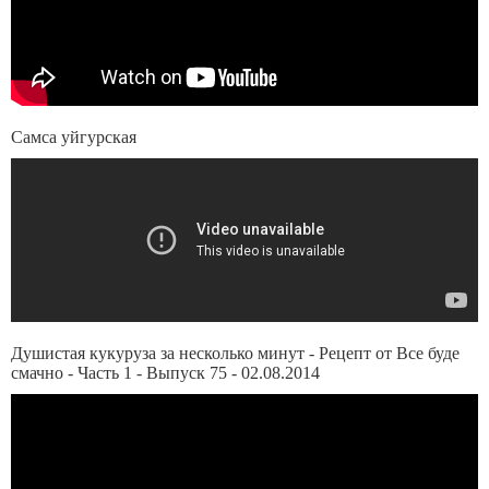
Самса уйгурская
Душистая кукуруза за несколько минут - Рецепт от Все буде
смачно - Часть 1 - Выпуск 75 - 02.08.2014