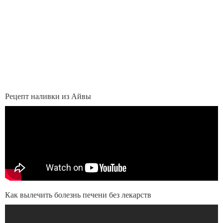
Рецепт наливки из Айвы
Как вылечить болезнь печени без лекарств