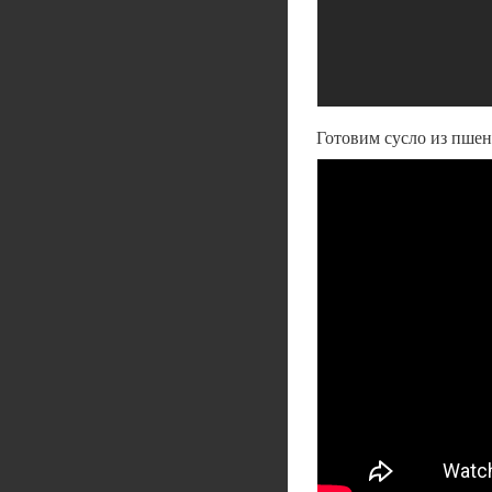
Готовим сусло из пшен