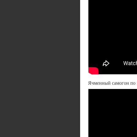
Ячменный самогон по 