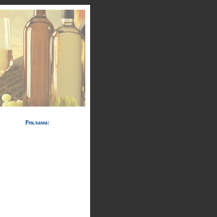
Реклама: