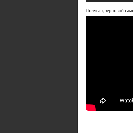
Полугар, зерновой сам