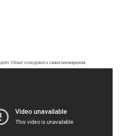
цепт. Опыт солодового самогоноварения