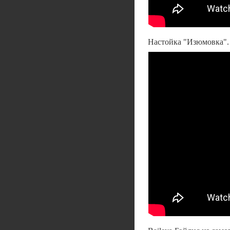
Настойка "Изюмовка".