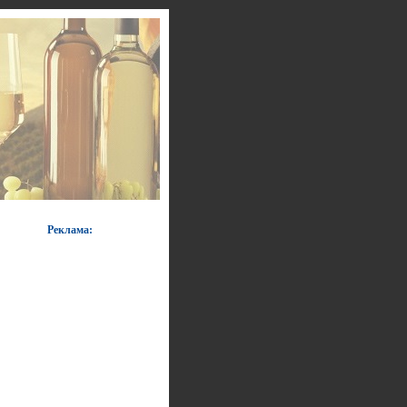
Реклама: