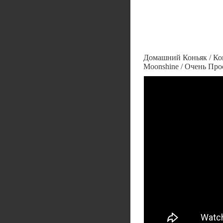
Домашний Коньяк / Кон
Moonshine / Очень Про