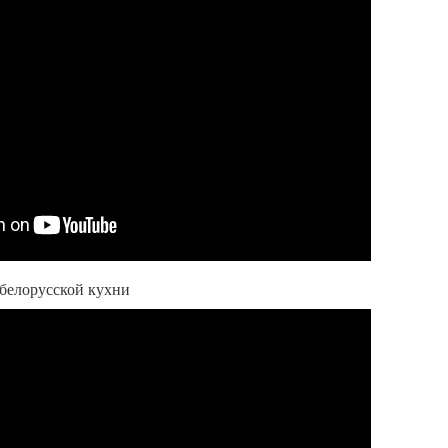
 белорусской кухни