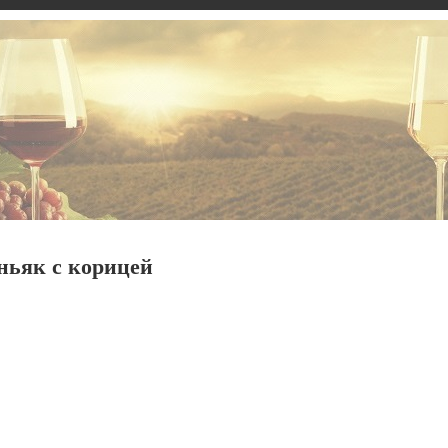
ньяк с корицей