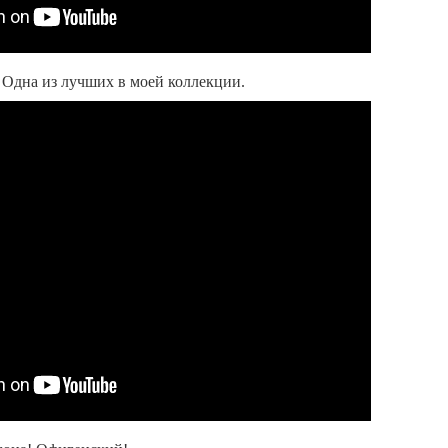
 Одна из лучших в моей коллекции.