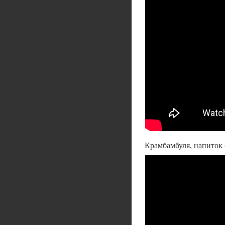
Крамбамбуля, напиток