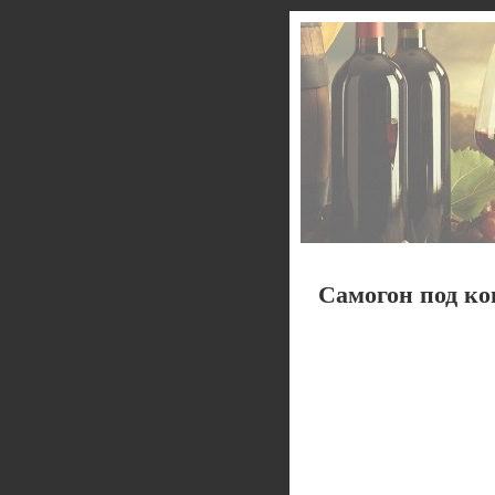
Самогон под ко