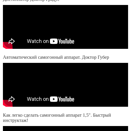
Автоматический самогонный аппарат. Доктор Губер
Как легко сделать самогонный аппарат 1,5". Быстрый
инструктаж!