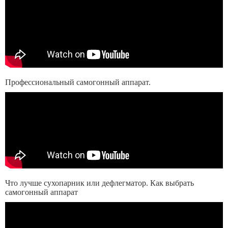
Профессиональный самогонный аппарат.
Что лучше сухопарник или дефлегматор. Как выбрать
самогонный аппарат