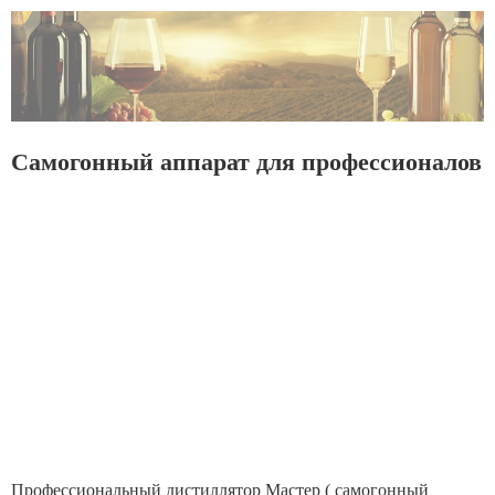
Самогонный аппарат для профессионалов
Профессиональный дистиллятор Мастер ( самогонный