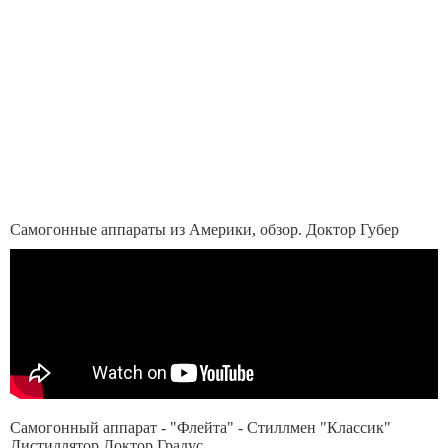
Самогонные аппараты из Америки, обзор. Доктор Губер
Самогонный аппарат - "Флейта" - Стиллмен "Классик"
Дистиллятор Доктор Градус