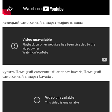
немецкий самогонный аппарат wagner отзывы
купить Немецкий самогонный аппарат bavaria,Немецкий
самогонный аппарат bavaria ,