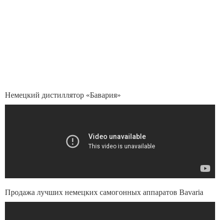
Немецкий дистиллятор «Бавария»
Продажа лучших немецких самогонных аппаратов Bavaria