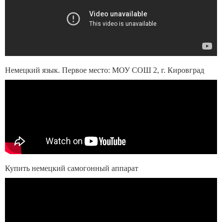
Немецкий язык. Первое место: МОУ СОШ 2, г. Кировград
Купить немецкий самогонный аппарат