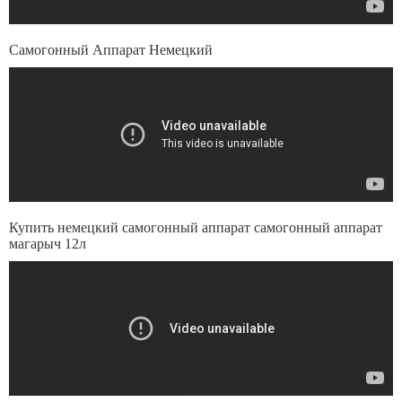
Самогонный Аппарат Немецкий
Купить немецкий самогонный аппарат самогонный аппарат
магарыч 12л