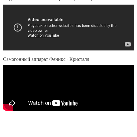
Самогонный аппарат Феникс - Кристалл