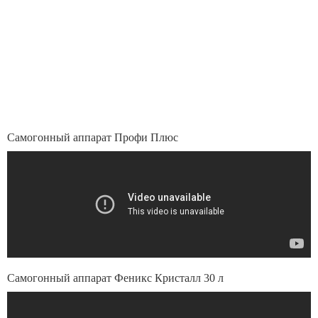
Самогонный аппарат Профи Плюс
Самогонный аппарат Феникс Кристалл 30 л