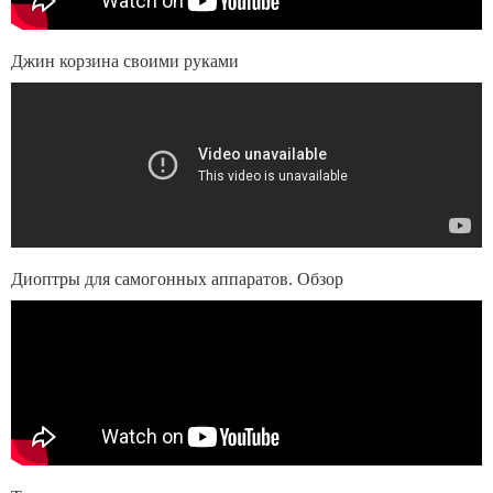
Джин корзина своими руками
Диоптры для самогонных аппаратов. Обзор