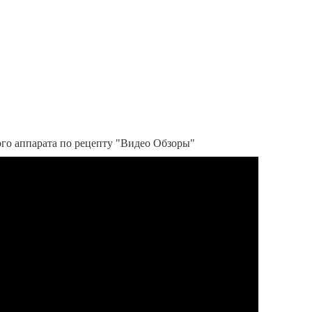
го аппарата по рецепту "Видео Обзоры"