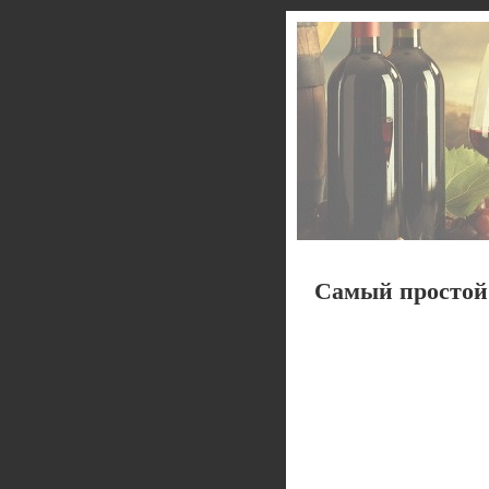
Самый простой 