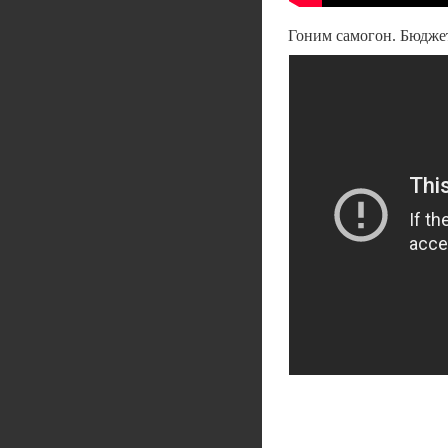
Гоним самогон. Бюдже