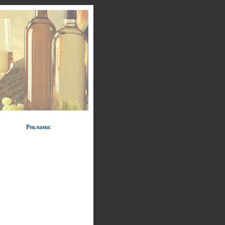
Реклама: