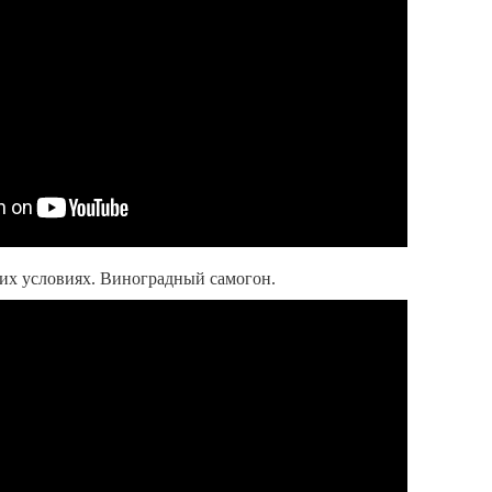
их условиях. Виноградный самогон.