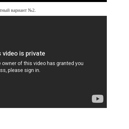
тный вариант №2.