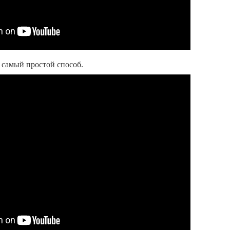
 самый простой способ.