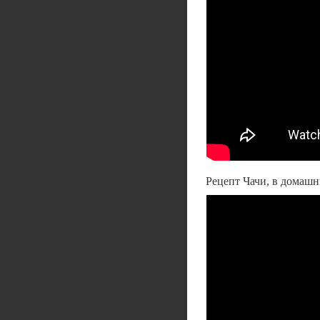
Рецепт Чачи, в домашн