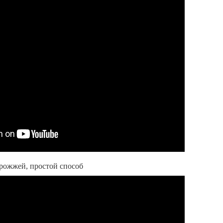
дрожжей, простой способ