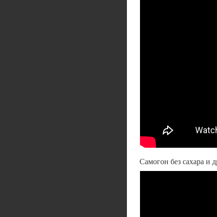
Самогон без сахара и 