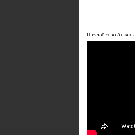
Простой способ гнать 