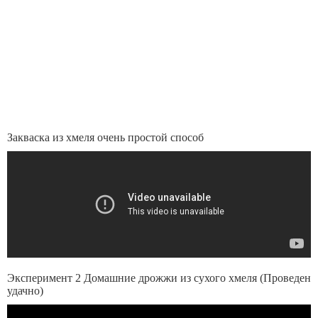
Закваска из хмеля очень простой способ
Эксперимент 2 Домашние дрожжи из сухого хмеля (Проведен
удачно)