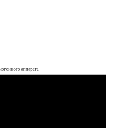
могонного аппарата