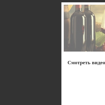
Смотреть видео