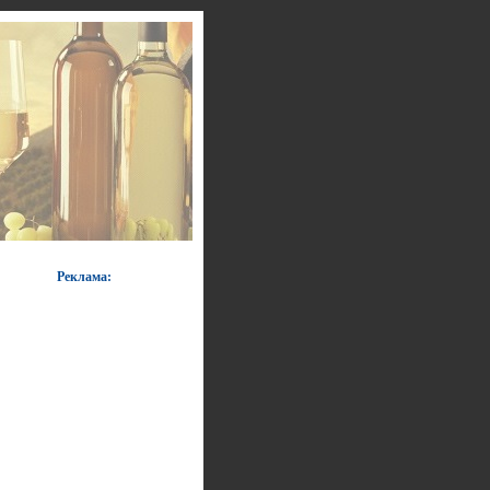
Реклама: