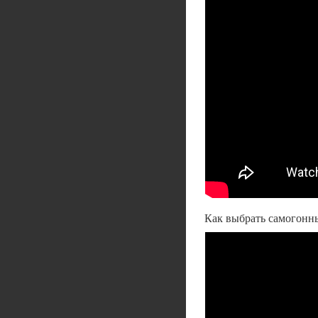
Как выбрать самогонн