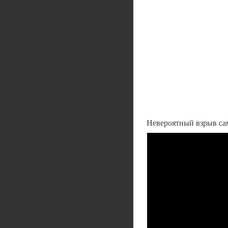
Невероятный взрыв са