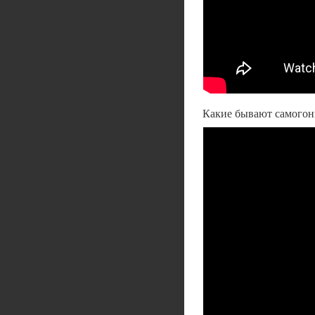
Какие бывают самогон