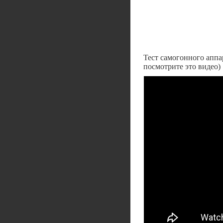
Тест самогонного аппар
посмотрите это видео)