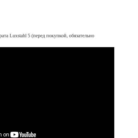
ата Luxstahl 5 (перед покупкой, обязательно