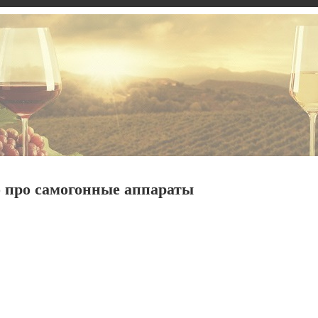
 про самогонные аппараты