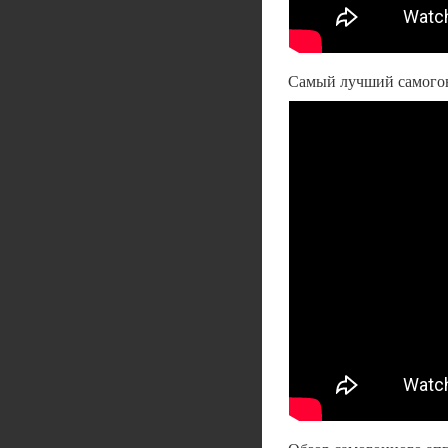
Самый лучший самогонн