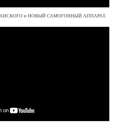
АНСКОГО и НОВЫЙ САМОГОННЫЙ АППАРАТ.