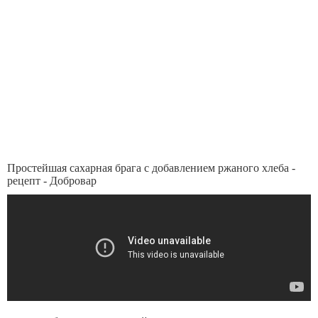
Простейшая сахарная брага с добавлением ржаного хлеба -
рецепт - Добровар