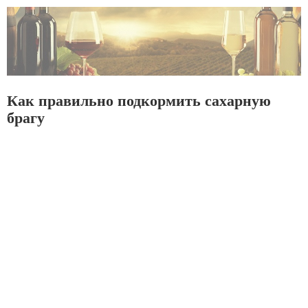
Как правильно подкормить сахарную
брагу