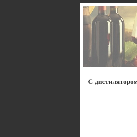
С дистиляторо