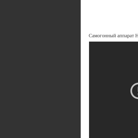
Самогонный аппарат Н