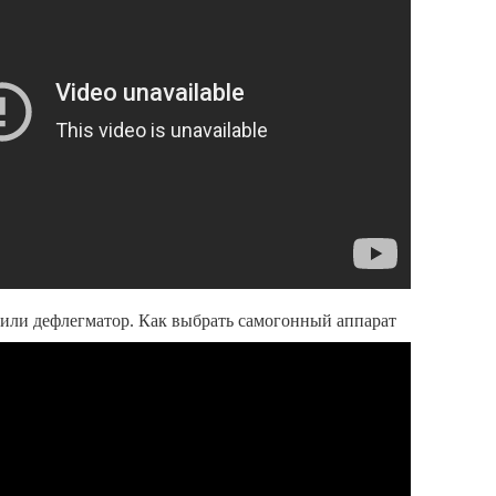
или дефлегматор. Как выбрать самогонный аппарат