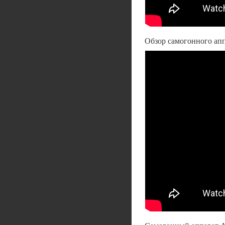
Обзор самогонного апп