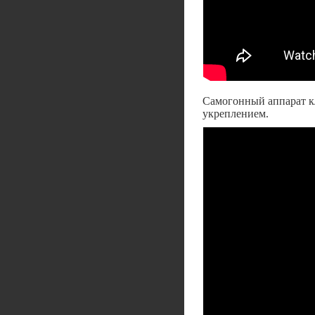
Самогонный аппарат к
укреплением.