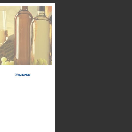
Реклама: