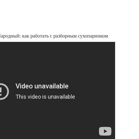
ародный: как работать с разборным сухопарником