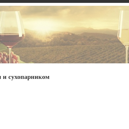
м и сухопарником