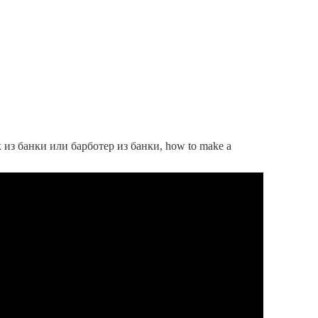
 из банки или барботер из банки, how to make a