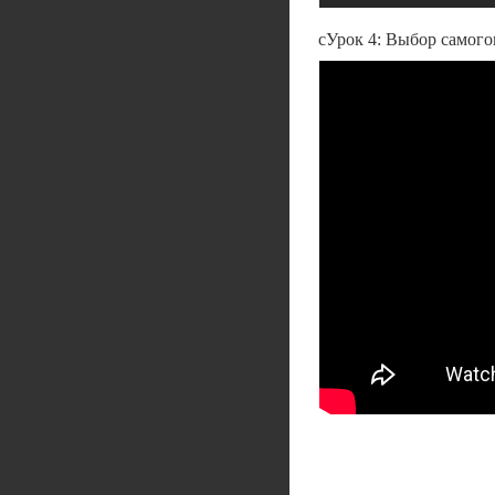
сУрок 4: Выбор самого