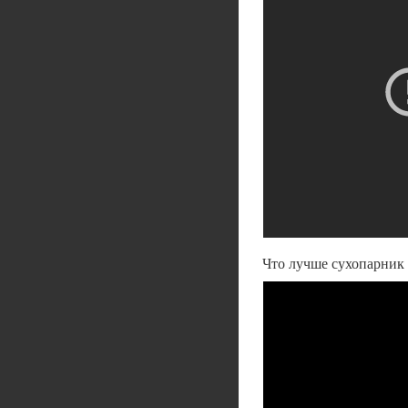
Что лучше сухопарник 