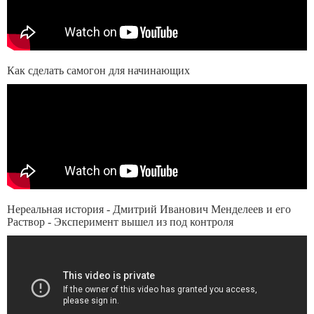
Как сделать самогон для начинающих
Нереальная история - Дмитрий Иванович Менделеев и его
Раствор - Эксперимент вышел из под контроля