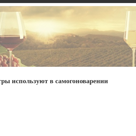
тры используют в самогоноварении