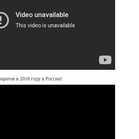
аратов в 2018 году в России!