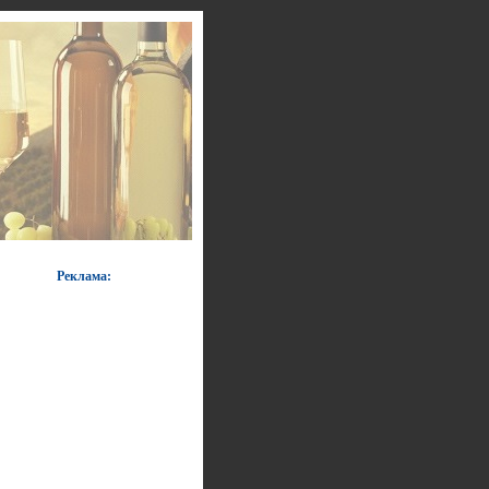
Реклама: