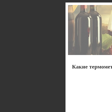
Какие термоме