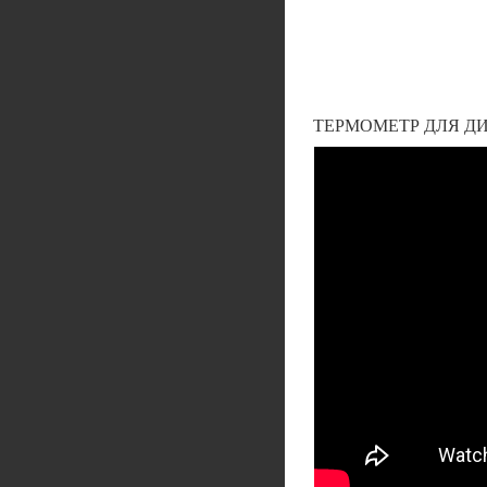
ТЕРМОМЕТР ДЛЯ Д