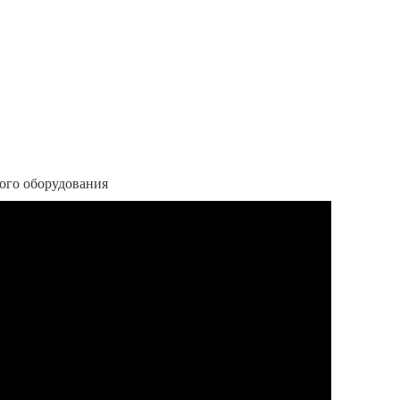
ого оборудования