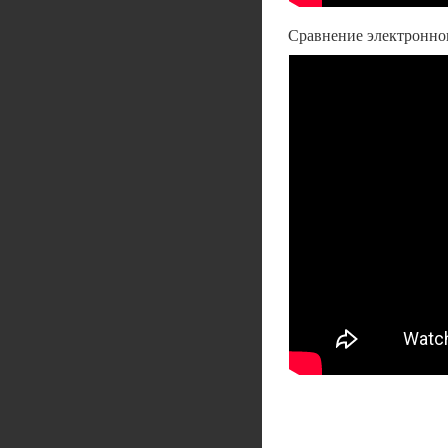
Сравнение электронно