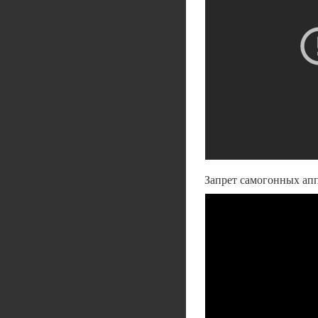
Запрет самогонных апп