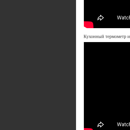
Кухонный термометр и