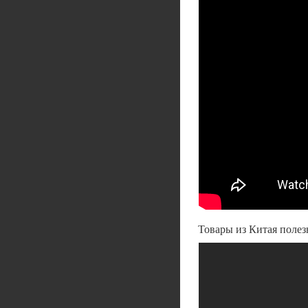
Товары из Китая поле