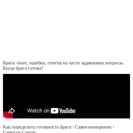
Брага: опыт, ошибки, ответы на часто задаваемые вопросы.
Когда брага готова?
Как определить готовность браги / Самогоноварение /
Самогон Саныч