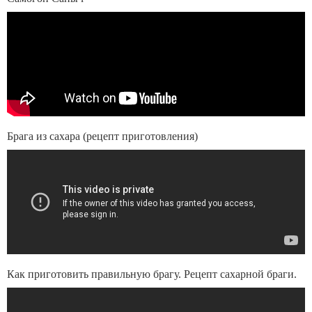
Брага из сахара (рецепт приготовления)
Как приготовить правильную брагу. Рецепт сахарной браги.